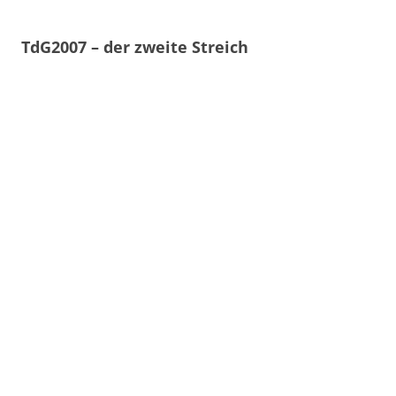
TdG2007 – der zweite Streich