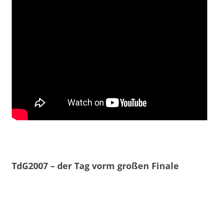
TdG2007 – der Tag vorm großen Finale