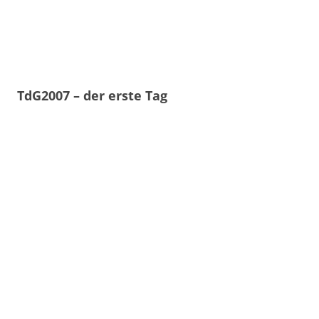
TdG2007 – der erste Tag