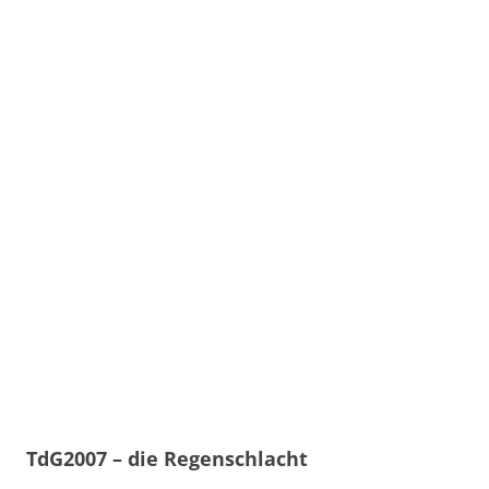
TdG2007 – die Regenschlacht