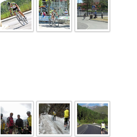
BERICHTE