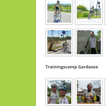
Trainingscamp Gardasee