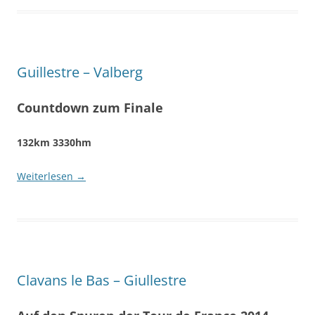
Guillestre – Valberg
Countdown zum Finale
132km 3330hm
Weiterlesen
→
Clavans le Bas – Giullestre